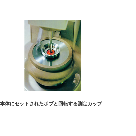
本体にセットされたボブと回転する測定カップ