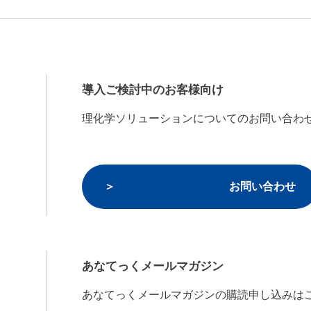
導入ご検討中のお客様向け
理化学ソリューションについてのお問い合わ
お問い合わせ
あなてっくメールマガジン
あなてっくメールマガジンの購読申し込みは