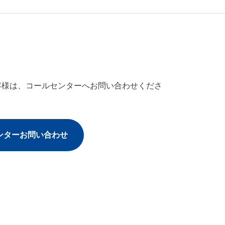
客様は、コールセンターへお問い合わせくださ
ンターお問い合わせ