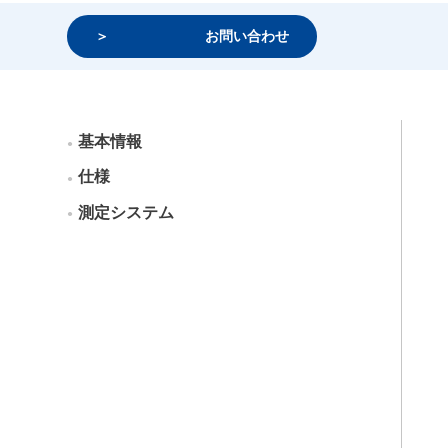
お問い合わせ
基本情報
仕様
測定システム