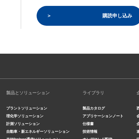
購読申し込み
製品とソリューション
ライブラリ
プラントソリューション
製品カタログ
理化学ソリューション
アプリケーションノート
計測ソリューション
仕様書
自動車・新エネルギーソリューション
技術情報