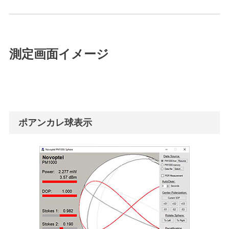
測定画面イメージ
ポアンカレ球表示