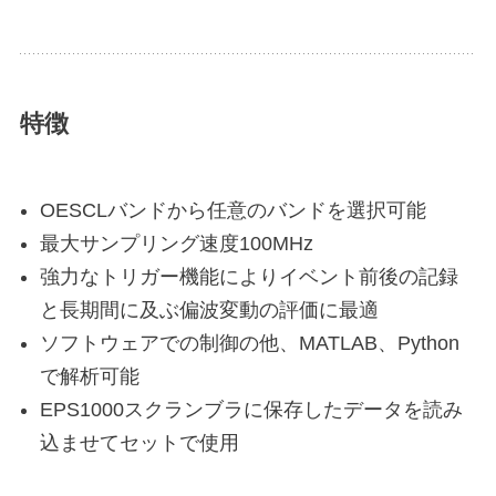
特徴
OESCLバンドから任意のバンドを選択可能
最大サンプリング速度100MHz
強力なトリガー機能によりイベント前後の記録
と長期間に及ぶ偏波変動の評価に最適
ソフトウェアでの制御の他、MATLAB、Python
で解析可能
EPS1000スクランブラに保存したデータを読み
込ませてセットで使用