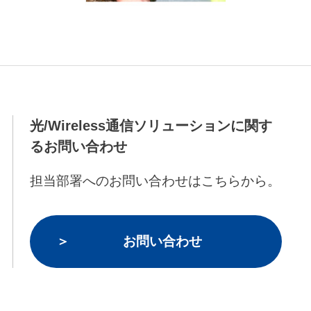
光/Wireless通信ソリューションに関す
るお問い合わせ
担当部署へのお問い合わせはこちらから。
お問い合わせ