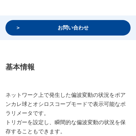
お問い合わせ
基本情報
ネットワーク上で発生した偏波変動の状況をポア
ンカレ球とオシロスコープモードで表示可能なポ
ラリメータです。
トリガーを設定し、瞬間的な偏波変動の状況を保
存することもできます。