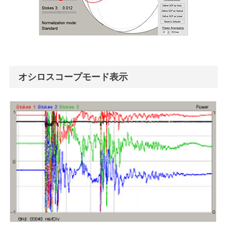
オシロスコープモード表示