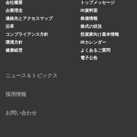
会社概要
トップメッセージ
企業理念
IR資料室
連絡先とアクセスマップ
株価情報
沿革
株式の状況
コンプライアンス方針
投資家向け基本情報
環境方針
IRカレンダー
健康経営
よくあるご質問
電子公告
ニュース＆トピックス
採用情報
お問い合わせ