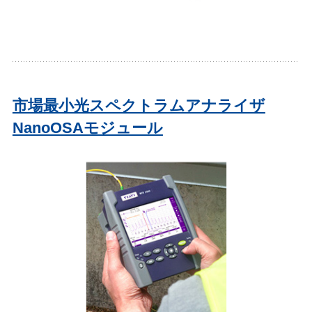
市場最小光スペクトラムアナライザ
NanoOSAモジュール