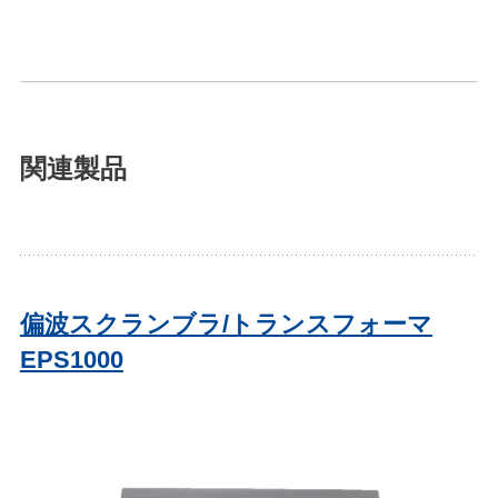
関連製品
偏波スクランブラ/トランスフォーマ
EPS1000