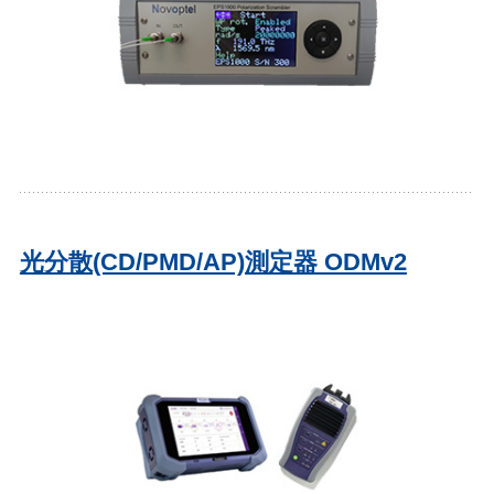
光分散(CD/PMD/AP)測定器 ODMv2