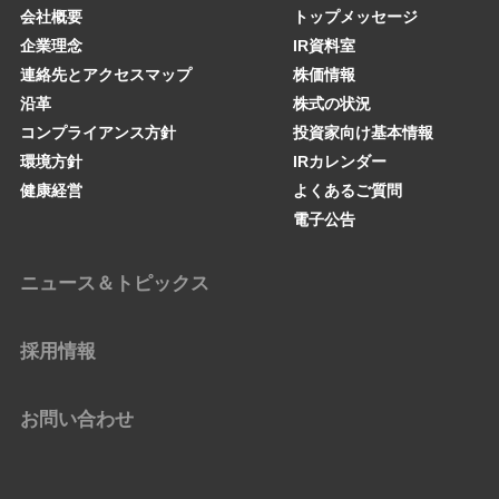
会社概要
トップメッセージ
企業理念
IR資料室
連絡先とアクセスマップ
株価情報
沿革
株式の状況
コンプライアンス方針
投資家向け基本情報
環境方針
IRカレンダー
健康経営
よくあるご質問
電子公告
ニュース＆トピックス
採用情報
お問い合わせ