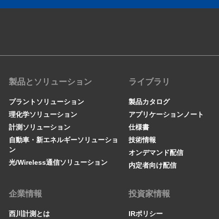
製品とソリューション
ライブラリ
プラントソリューション
製品カタログ
理化学ソリューション
アプリケーションノート
計測ソリューション
仕様書
自動車・新エネルギーソリューショ
技術情報
ン
オンデマンド配信
光/Wireless通信ソリューション
内定者向け配信
企業情報
投資家情報
西川計測とは
IRポリシー