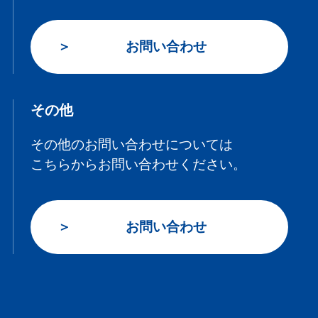
お問い合わせ
その他
その他のお問い合わせについては
こちらからお問い合わせください。
お問い合わせ