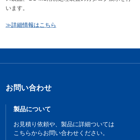
います。
≫詳細情報はこちら
お問い合わせ
製品について
お見積り依頼や、製品に詳細ついては
こちらからお問い合わせください。