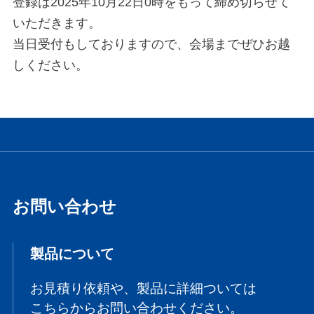
登録は2025年10月22日0時をもって締め切らせて
いただきます。
当日受付もしておりますので、会場までぜひお越
しください。
お問い合わせ
製品について
お見積り依頼や、製品に詳細ついては
こちらからお問い合わせください。