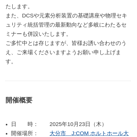
たします。
また、DCSや元素分析装置の基礎講座や物理セキ
ュリティ統括管理の最新動向など多岐にわたるセ
ミナーも併設いたします。
ご多忙中とは存じますが、皆様お誘い合わせのう
え、ご来場くださいますようお願い申し上げま
す。
開催概要
日 時： 2025年10月23日（木）
開催場所：
大分市 J:COM ホルトホール大