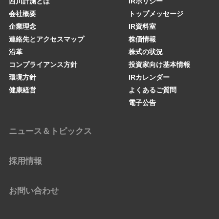
西川計測とは
IRポリシー
会社概要
トップメッセージ
企業理念
IR資料室
連絡先とアクセスマップ
株価情報
沿革
株式の状況
コンプライアンス方針
投資家向け基本情報
環境方針
IRカレンダー
健康経営
よくあるご質問
電子公告
ニュース＆トピックス
採用情報
お問い合わせ