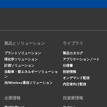
製品とソリューション
ライブラリ
プラントソリューション
製品カタログ
理化学ソリューション
アプリケーションノート
計測ソリューション
仕様書
自動車・新エネルギーソリューショ
技術情報
ン
オンデマンド配信
光/Wireless通信ソリューション
内定者向け配信
企業情報
投資家情報