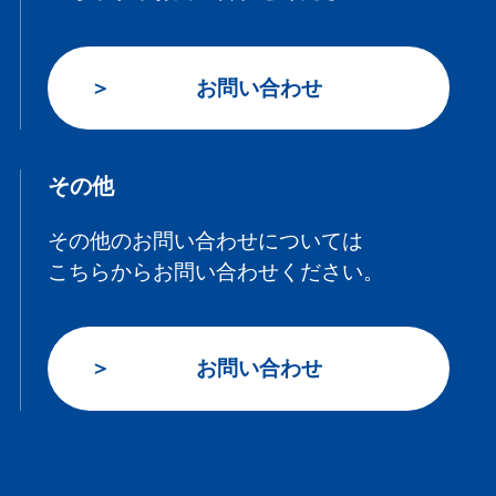
お問い合わせ
その他
その他のお問い合わせについては
こちらからお問い合わせください。
お問い合わせ