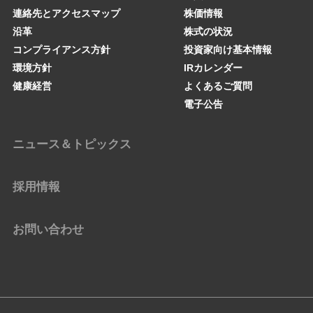
連絡先とアクセスマップ
株価情報
沿革
株式の状況
コンプライアンス方針
投資家向け基本情報
環境方針
IRカレンダー
健康経営
よくあるご質問
電子公告
ニュース＆トピックス
採用情報
お問い合わせ