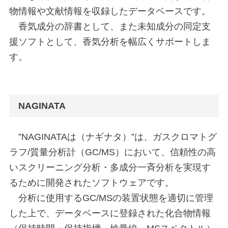
物情報や文献情報を収録したデータベースです。
香気成分の辞書として、また未知成分の同定支
援ソフトとして、香気分析を幅広くサポートしま
す。
NAGINATA
”NAGINATAは（ナギナタ）”は、ガスクロマトグ
ラフ/質量分析計（GC/MS）において、信頼性の高
いスクリーニング分析・多成分一斉分析を実現す
るために開発されたソフトウェアです。
分析に使用するGC/MSの装置状態を適切に管理
した上で、データベースに登録された化合物情報