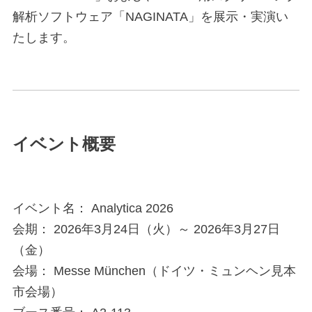
解析ソフトウェア「NAGINATA」を展示・実演い
たします。
イベント概要
イベント名： Analytica 2026
会期： 2026年3月24日（火）～ 2026年3月27日
（金）
会場： Messe München（ドイツ・ミュンヘン見本
市会場）