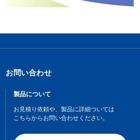
お問い合わせ
製品について
お見積り依頼や、製品に詳細ついては
こちらからお問い合わせください。