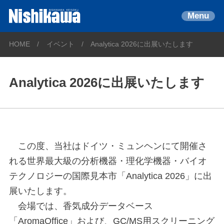
Menu
HOME
イベント
Analytica 2026に出展いたします
Analytica 2026に出展いたします
この度、当社はドイツ・ミュンヘンにて開催さ
れる世界最大級の分析機器・理化学機器・バイオ
テクノロジーの国際見本市「Analytica 2026」に出
展いたします。
会場では、香気成分データベース
「AromaOffice」および、GC/MS用スクリーニング