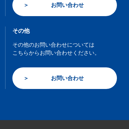
お問い合わせ
その他
その他のお問い合わせについては
こちらからお問い合わせください。
お問い合わせ