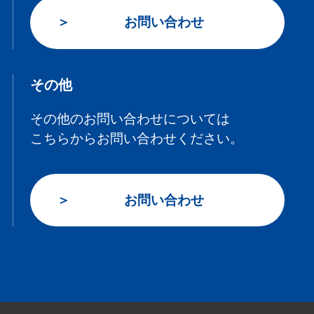
お問い合わせ
その他
その他のお問い合わせについては
こちらからお問い合わせください。
お問い合わせ