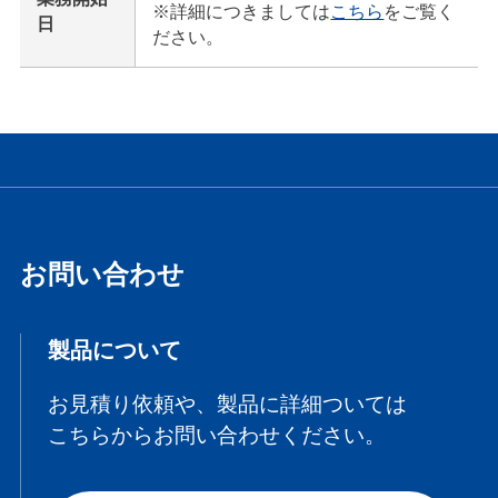
※詳細につきましては
こちら
をご覧く
日
ださい。
お問い合わせ
製品について
お見積り依頼や、製品に詳細ついては
こちらからお問い合わせください。