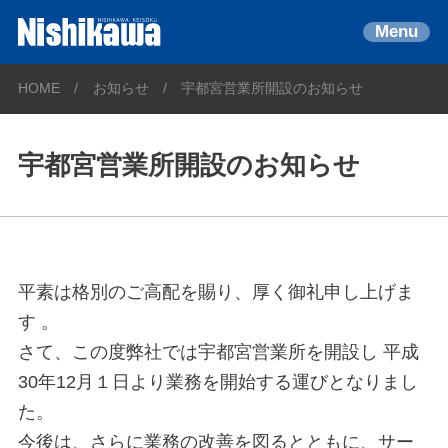
Menu
HOME
お知らせ
宇都宮営業所開設のお知らせ
宇都宮営業所開設のお知らせ
平素は格別のご高配を賜り、厚く御礼申し上げま
す 。
さて、この度弊社では宇都宮営業所を開設し 平成
30年12月１日より業務を開始する運びとなりまし
た。
今後は、さらに業務の改善を図るとともに、サー