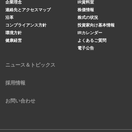
企業理念
IR資料室
連絡先とアクセスマップ
株価情報
沿革
株式の状況
コンプライアンス方針
投資家向け基本情報
環境方針
IRカレンダー
健康経営
よくあるご質問
電子公告
ニュース＆トピックス
採用情報
お問い合わせ