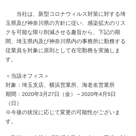
当社は、新型コロナウィルス対策に対する埼
玉県及び神奈川県の方針に従い、感染拡大のリス
クを可能な限り削減させる趣旨から、下記の期
間、埼玉県内及び神奈川県内の事務所に勤務する
従業員を対象に原則として在宅勤務を実施しま
す。
＜当該オフィス＞
対象：埼玉支店、横浜営業所、海老名営業所
期間：2020年3月27日（金）～2020年4月5日
（日）
※今後の状況に応じて変更の可能性がございま
す。