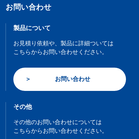
お問い合わせ
製品について
お見積り依頼や、製品に詳細ついては
こちらからお問い合わせください。
お問い合わせ
その他
その他のお問い合わせについては
こちらからお問い合わせください。