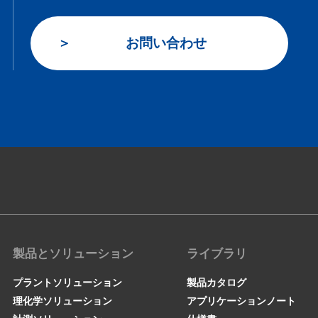
お問い合わせ
製品とソリューション
ライブラリ
プラントソリューション
製品カタログ
理化学ソリューション
アプリケーションノート