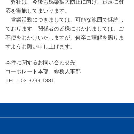
弊社は、今後も感染拡大防止に向け、迅速に対
応を実施してまいります。
営業活動につきましては、可能な範囲で継続し
ております。関係者の皆様におかれましては、ご
不便をおかけいたしますが、何卒ご理解を賜りま
すようお願い申し上げます。
本件に関するお問い合わせ先
コーポレート本部 総務人事部
TEL：03-3299-1331