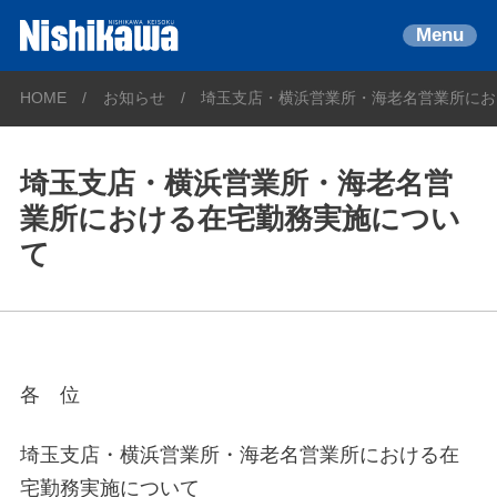
Menu
HOME
お知らせ
埼玉支店・横浜営業所・海老名営業所にお
埼玉支店・横浜営業所・海老名営
業所における在宅勤務実施につい
て
各 位
埼玉支店・横浜営業所・海老名営業所における在
宅勤務実施について