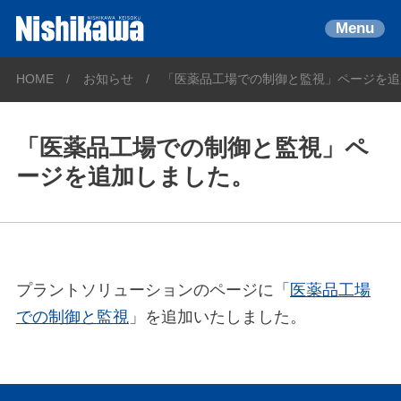
Menu
HOME
お知らせ
「医薬品工場での制御と監視」ページを追
「医薬品工場での制御と監視」ペ
ージを追加しました。
プラントソリューションのページに「
医薬品工場
での制御と監視
」を追加いたしました。