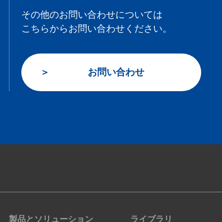
その他のお問い合わせについては
こちらからお問い合わせください。
お問い合わせ
製品とソリューション
ライブラリ