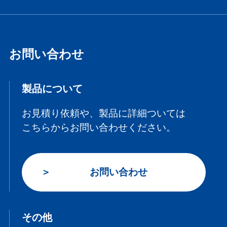
お問い合わせ
製品について
お見積り依頼や、製品に詳細ついては
こちらからお問い合わせください。
お問い合わせ
その他