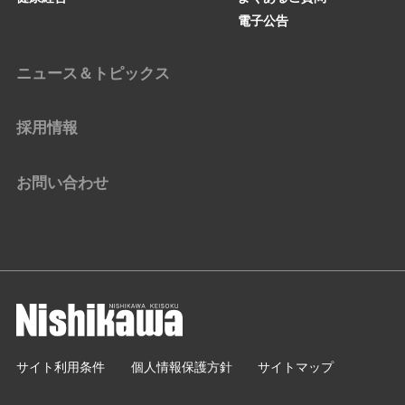
電子公告
ニュース＆トピックス
採用情報
お問い合わせ
サイト利用条件
個人情報保護方針
サイトマップ