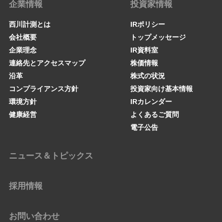
企業情報
投資家情報
西川計測とは
IRポリシー
会社概要
トップメッセージ
企業理念
IR資料室
連絡先とアクセスマップ
株価情報
沿革
株式の状況
コンプライアンス方針
投資家向け基本情報
環境方針
IRカレンダー
健康経営
よくあるご質問
電子公告
ニュース＆トピックス
採用情報
お問い合わせ