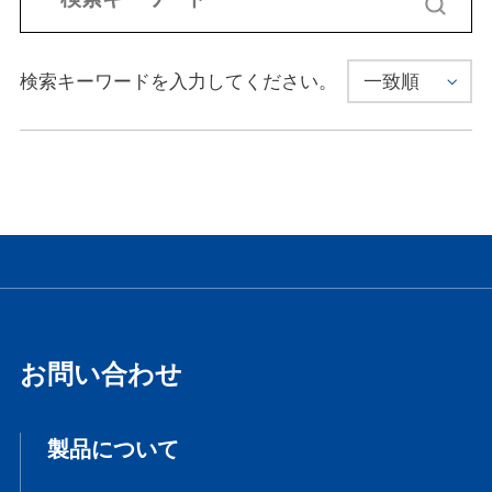
検索キーワードを入力してください。
お問い合わせ
製品について