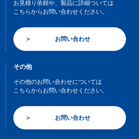
お見積り依頼や、製品に詳細ついては
こちらからお問い合わせください。
お問い合わせ
その他
その他のお問い合わせについては
こちらからお問い合わせください。
お問い合わせ