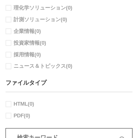
理化学ソリューション
(0)
計測ソリューション
(0)
企業情報
(0)
投資家情報
(0)
採用情報
(0)
ニュース＆トピックス
(0)
ファイルタイプ
HTML
(0)
PDF
(0)