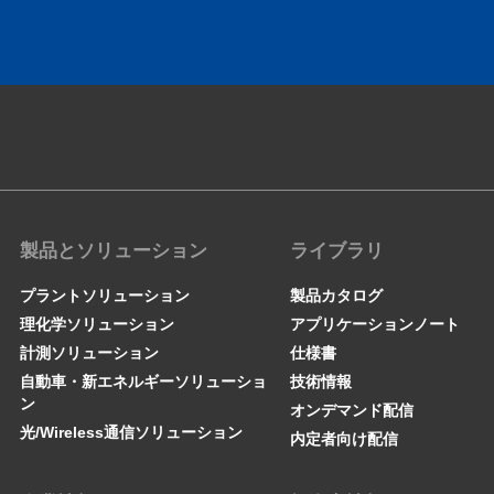
製品とソリューション
ライブラリ
プラントソリューション
製品カタログ
理化学ソリューション
アプリケーションノート
計測ソリューション
仕様書
自動車・新エネルギーソリューショ
技術情報
ン
オンデマンド配信
光/Wireless通信ソリューション
内定者向け配信