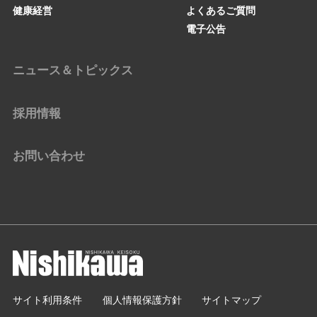
健康経営
よくあるご質問
電子公告
ニュース＆トピックス
採用情報
お問い合わせ
サイト利用条件
個人情報保護方針
サイトマップ