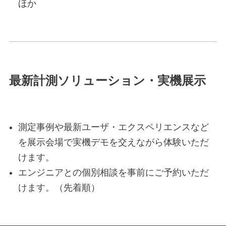
ほか
最新計測ソリューション・実機展示
測定事例や最新ユーザ・エクスペリエンスなど
を展示会場で実機デモを交えながら体験いただ
けます。
エンジニアとの個別相談を事前にご予約いただ
けます。（先着順）