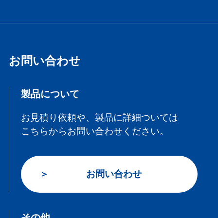
お問い合わせ
製品について
お見積り依頼や、製品に詳細ついては
こちらからお問い合わせください。
お問い合わせ
その他