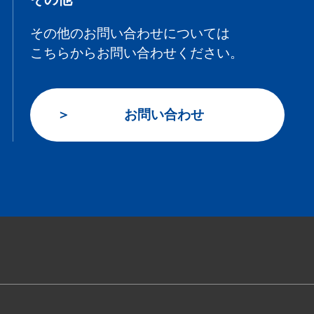
その他のお問い合わせについては
こちらからお問い合わせください。
お問い合わせ