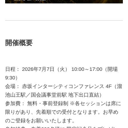
開催概要
日程： 2026年7月7日（火） 10:00～17:00（開場
9:30）
会場： 赤坂インターシティコンファレンス 4F（溜
池山王駅／国会議事堂前駅 地下出口直結）
参加費： 無料・事前登録制 ※各セッションは席に
限りがあり、先着順での受付となります。お早め
のご登録をお願いいたします。