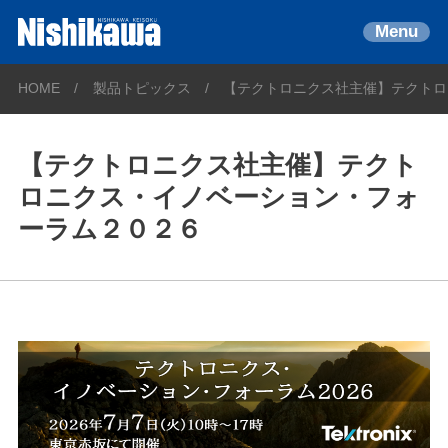
Menu
HOME
製品トピックス
【テクトロニクス社主催】テクトロ
【テクトロニクス社主催】テクト
ロニクス・イノベーション・フォ
ーラム２０２６