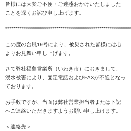
皆様には大変ご不便・ご迷惑おかけいたしました
ことを深くお詫び申し上げます。
*************************************************************
この度の台風19号により、被災された皆様には心
よりお見舞い申し上げます。
さて弊社福島営業所（いわき市）におきまして、
浸水被害により、固定電話およびFAXが不通となっ
ております。
お手数ですが、当面は弊社営業担当者または下記
へご連絡いただきますようお願い申し上げます。
＜連絡先＞