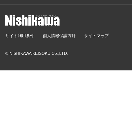
サイト利用条件
個人情報保護方針
サイトマップ
© NISHIKAWA KEISOKU Co.,LTD.