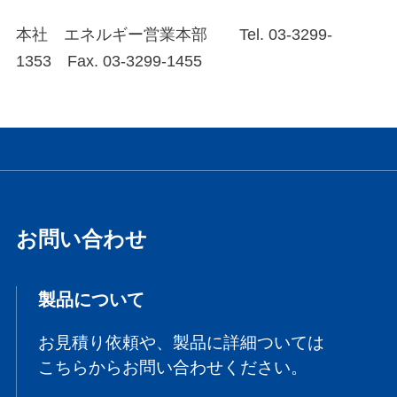
本社 エネルギー営業本部 Tel. 03-3299-
1353 Fax. 03-3299-1455
お問い合わせ
製品について
お見積り依頼や、製品に詳細ついては
こちらからお問い合わせください。