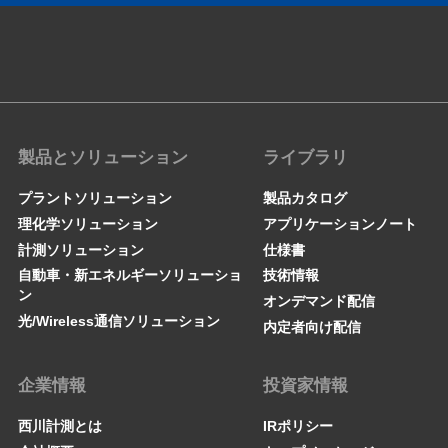
製品とソリューション
ライブラリ
プラントソリューション
製品カタログ
理化学ソリューション
アプリケーションノート
計測ソリューション
仕様書
自動車・新エネルギーソリューショ
技術情報
ン
オンデマンド配信
光/Wireless通信ソリューション
内定者向け配信
企業情報
投資家情報
西川計測とは
IRポリシー