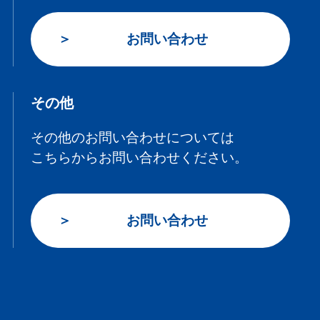
お問い合わせ
その他
その他のお問い合わせについては
こちらからお問い合わせください。
お問い合わせ