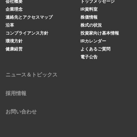
会社概要
トップメッセージ
企業理念
IR資料室
連絡先とアクセスマップ
株価情報
沿革
株式の状況
コンプライアンス方針
投資家向け基本情報
環境方針
IRカレンダー
健康経営
よくあるご質問
電子公告
ニュース＆トピックス
採用情報
お問い合わせ