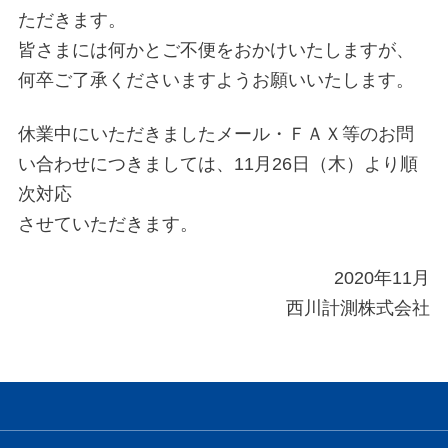
ただきます。
皆さまには何かとご不便をおかけいたしますが、
何卒ご了承くださいますようお願いいたします。
休業中にいただきましたメール・ＦＡＸ等のお問
い合わせにつきましては、11月26日（木）より順
次対応
させていただきます。
2020年11月
西川計測株式会社