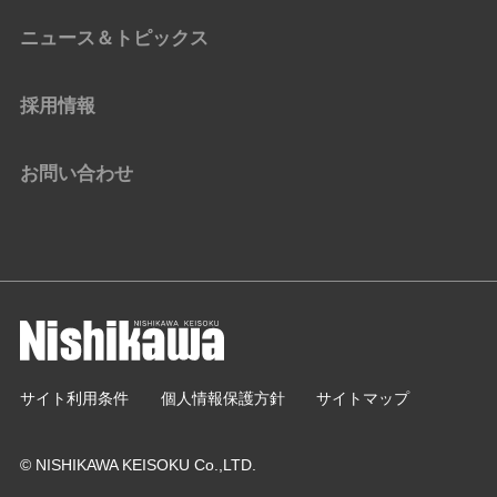
ニュース＆トピックス
採用情報
お問い合わせ
サイト利用条件
個人情報保護方針
サイトマップ
© NISHIKAWA KEISOKU Co.,LTD.