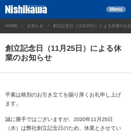
Menu
HOME
お知らせ
創立記念日（11月25日）による休業のお
創立記念日（11月25日）による休
業のお知らせ
平素は格別のお引き立てを賜り厚くお礼申し上げ
ます。
誠に勝手ではございますが、2020年11月25日
（水）は弊社創立記念日のため、休業とさせてい