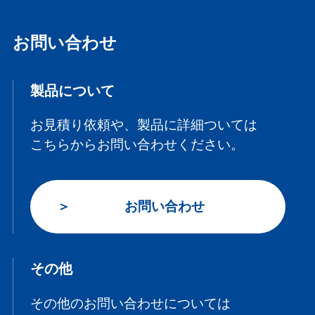
お問い合わせ
製品について
お見積り依頼や、製品に詳細ついては
こちらからお問い合わせください。
お問い合わせ
その他
その他のお問い合わせについては