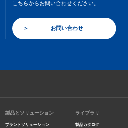
こちらからお問い合わせください。
お問い合わせ
製品とソリューション
ライブラリ
プラントソリューション
製品カタログ