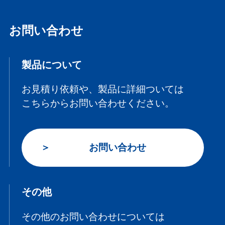
お問い合わせ
製品について
お見積り依頼や、製品に詳細ついては
こちらからお問い合わせください。
お問い合わせ
その他
その他のお問い合わせについては