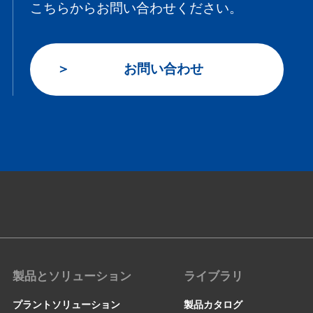
こちらからお問い合わせください。
お問い合わせ
製品とソリューション
ライブラリ
プラントソリューション
製品カタログ