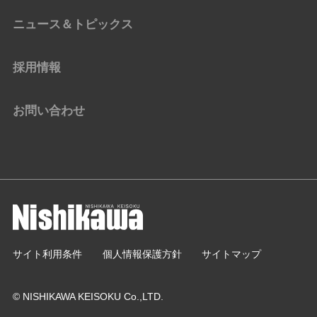
ニュース＆トピックス
採用情報
お問い合わせ
サイト利用条件
個人情報保護方針
サイトマップ
© NISHIKAWA KEISOKU Co.,LTD.