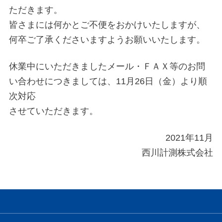
ただきます。
皆さまには何かとご不便をおかけいたしますが、
何卒ご了承くださいますようお願いいたします。
休業中にいただきましたメール・ＦＡＸ等のお問
い合わせにつきましては、11月26日（金）より順
次対応
させていただきます。
2021年11月
西川計測株式会社