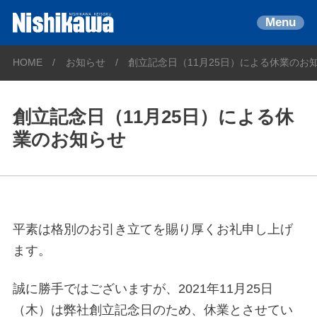
Menu
HOME
お知らせ
創立記念日（11月25日）による休業のお
創立記念日（11月25日）による休
業のお知らせ
平素は格別のお引き立てを賜り厚くお礼申し上げ
ます。
誠に勝手ではございますが、2021年11月25日
（木）は弊社創立記念日のため、休業とさせてい